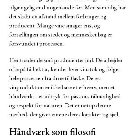
tilgængelig end nogensinde før. Men samtidig har
det skabt en afstand mellem forbruger og
producent. Mange vine smager ens, og
fortællingen om stedet og mennesket bag er
forsvundet i processen.
Her træder de små producenter ind. De arbejder
ofte på få hektar, kender hver vinstok og følger
hele processen fra drue til flaske. Deres
vinproduktion er ikke bare et erhverv, men et
håndværk – et udtryk for passion, tålmodighed
og respekt for naturen. Det er netop denne
nærhed, der giver vinene deres karakter og sjæl.
Håndværk som filosofi