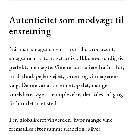
Autenticitet som modvægt til
ensretning
Når man smager en vin fra en lille producent,
smager man ofte noget unikt. Ikke nødvendigvis
perfekt, men ægte. Vinene kan variere fra år til år,
fordi de afspejler vejret, jorden og vinmagerens
valg. Denne variation er netop det, mange
vinelskere søger – en oplevelse, der føles ærlig og
forbundet til et sted.
I en globaliseret vinverden, hvor mange vine
fremstilles efter samme skabelon, bliver