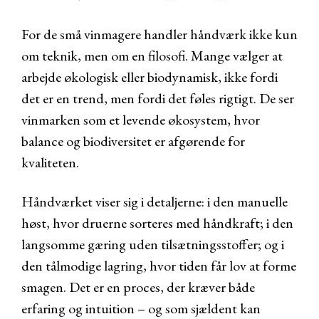
For de små vinmagere handler håndværk ikke kun
om teknik, men om en filosofi. Mange vælger at
arbejde økologisk eller biodynamisk, ikke fordi
det er en trend, men fordi det føles rigtigt. De ser
vinmarken som et levende økosystem, hvor
balance og biodiversitet er afgørende for
kvaliteten.
Håndværket viser sig i detaljerne: i den manuelle
høst, hvor druerne sorteres med håndkraft; i den
langsomme gæring uden tilsætningsstoffer; og i
den tålmodige lagring, hvor tiden får lov at forme
smagen. Det er en proces, der kræver både
erfaring og intuition – og som sjældent kan