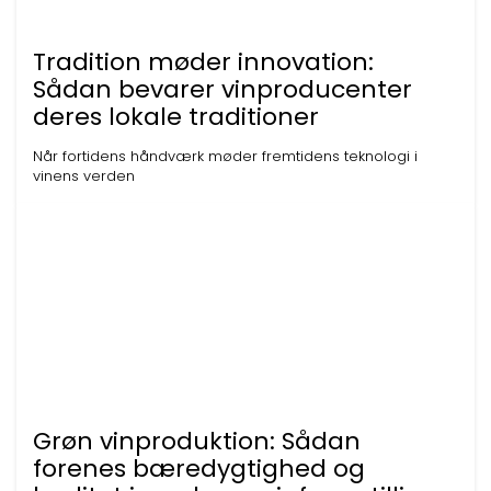
Tradition møder innovation:
Sådan bevarer vinproducenter
deres lokale traditioner
Når fortidens håndværk møder fremtidens teknologi i
vinens verden
Grøn vinproduktion: Sådan
forenes bæredygtighed og