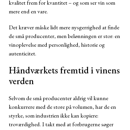
kvalitet frem for kvantitet – og som ser vin som
mere end en vare.
Det kræver måske lidt mere nysgerrighed at finde
de små producenter, men belønningen er stor: en
vinoplevelse med personlighed, historie og
autenticitet.
Håndværkets fremtid i vinens
verden
Selvom de små producenter aldrig vil kunne
konkurrere med de store på volumen, har de en
styrke, som industrien ikke kan kopiere:
troværdighed. I takt med at forbrugerne søger