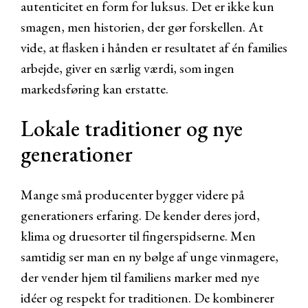
autenticitet en form for luksus. Det er ikke kun
smagen, men historien, der gør forskellen. At
vide, at flasken i hånden er resultatet af én families
arbejde, giver en særlig værdi, som ingen
markedsføring kan erstatte.
Lokale traditioner og nye
generationer
Mange små producenter bygger videre på
generationers erfaring. De kender deres jord,
klima og druesorter til fingerspidserne. Men
samtidig ser man en ny bølge af unge vinmagere,
der vender hjem til familiens marker med nye
idéer og respekt for traditionen. De kombinerer