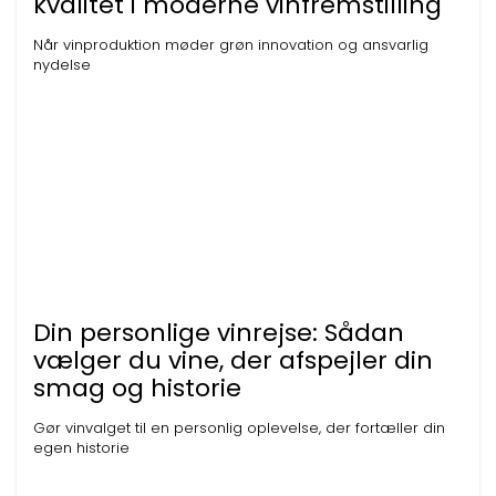
kvalitet i moderne vinfremstilling
Når vinproduktion møder grøn innovation og ansvarlig
nydelse
Din personlige vinrejse: Sådan
vælger du vine, der afspejler din
smag og historie
Gør vinvalget til en personlig oplevelse, der fortæller din
egen historie