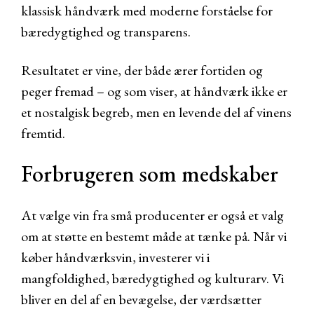
klassisk håndværk med moderne forståelse for
bæredygtighed og transparens.
Resultatet er vine, der både ærer fortiden og
peger fremad – og som viser, at håndværk ikke er
et nostalgisk begreb, men en levende del af vinens
fremtid.
Forbrugeren som medskaber
At vælge vin fra små producenter er også et valg
om at støtte en bestemt måde at tænke på. Når vi
køber håndværksvin, investerer vi i
mangfoldighed, bæredygtighed og kulturarv. Vi
bliver en del af en bevægelse, der værdsætter