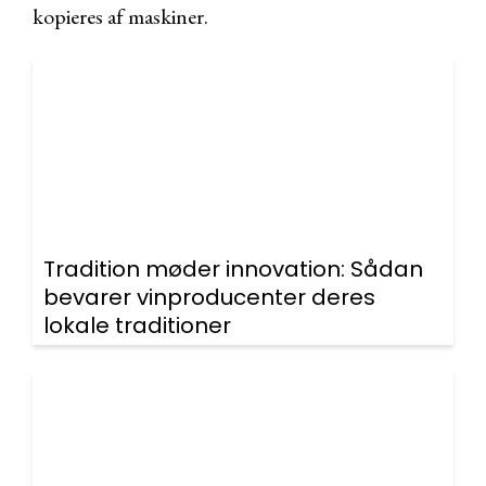
kopieres af maskiner.
Tradition møder innovation: Sådan
bevarer vinproducenter deres
lokale traditioner