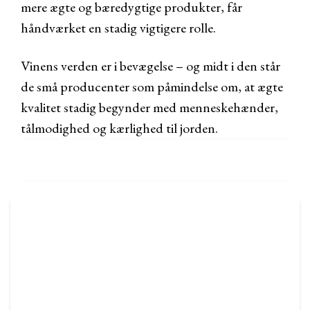
mere ægte og bæredygtige produkter, får
håndværket en stadig vigtigere rolle.
Vinens verden er i bevægelse – og midt i den står
de små producenter som påmindelse om, at ægte
kvalitet stadig begynder med menneskehænder,
tålmodighed og kærlighed til jorden.