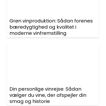
Grøn vinproduktion: Sådan forenes
bæredygtighed og kvalitet i
moderne vinfremstilling
Din personlige vinrejse: Sådan
vælger du vine, der afspejler din
smag og historie